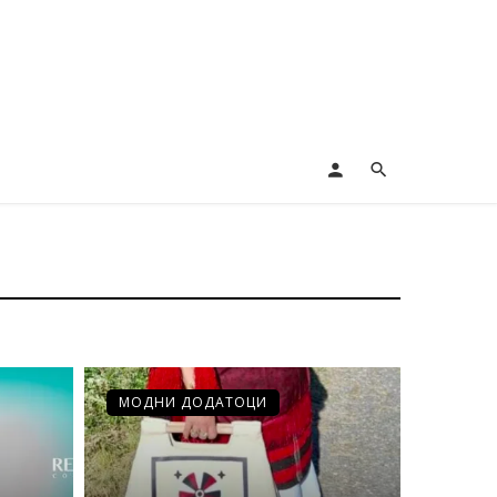
МОДНИ ДОДАТОЦИ