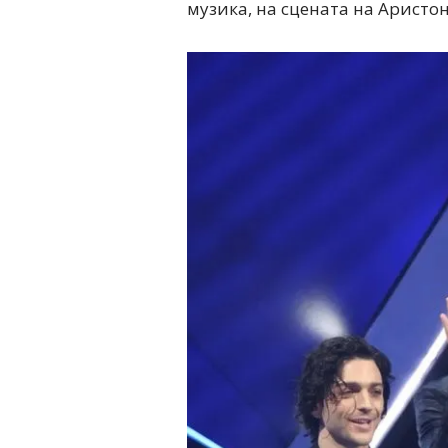
музика, на сцената на Арист