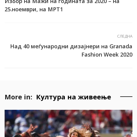
Избор на Мажи на годината за 2020 – на
25.ноември, на МРТ1
СЛЕДНА
Над 40 меѓународни дизајнери на Granada
Fashion Week 2020
More in:
Култура на живеење