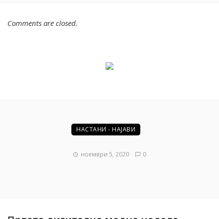
Comments are closed.
НАСТАНИ - НАЈАВИ
ноември 5, 2020
0