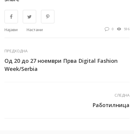
0
596
Најави
Настани
ПРЕДХОДНА
Од 20 до 27 ноември Прва Digital Fashion
Week/Serbia
СЛЕДНА
Работилница