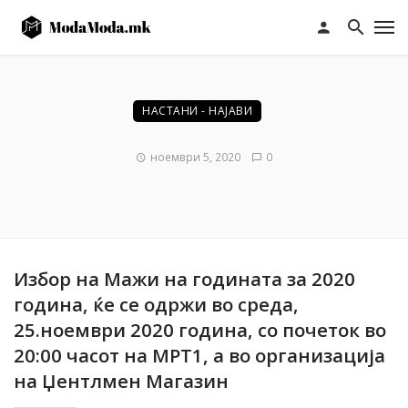
НАСТАНИ - НАЈАВИ
ноември 5, 2020
0
Избор на Мажи на годината за 2020
година, ќе се одржи во среда,
25.ноември 2020 година, со почеток во
20:00 часот на МРТ1, а во организација
на Џентлмен Магазин