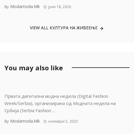
Modamoda.mk
By
јуни 18, 2026
VIEW ALL КУЛТУРА НА ЖИВЕЕЊЕ
You may also like
Првата дигитална модна недела (Digital Fashion
Week/Serbia), организирана од Модната недела на
Србија (Serbia Fashion ...
Modamoda.mk
By
ноември 5, 2020