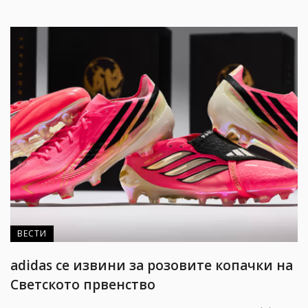
ВЕСТИ
adidas се извини за розовите копачки на
Светското првенство