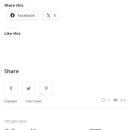
Share this:
Facebook
X
Like this:
Share
0
624
Најави
Настани
ПРЕДХОДНА