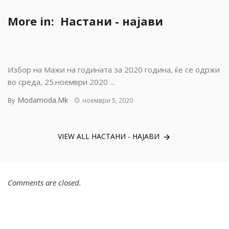
More in:
Настани - најави
Избор на Мажи на годината за 2020 година, ќе се одржи
во среда, 25.ноември 2020 ...
Modamoda.mk
By
ноември 5, 2020
VIEW ALL НАСТАНИ - НАЈАВИ
Comments are closed.