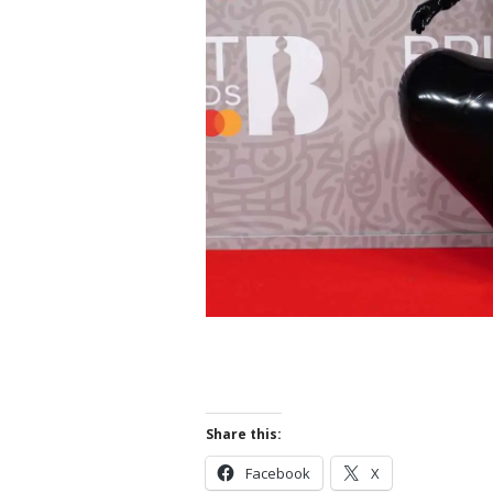
Share this:
Facebook
X