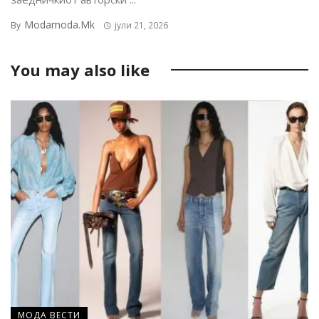
Modamoda.mk
By
јули 21, 2026
You may also like
МОДА ВЕСТИ