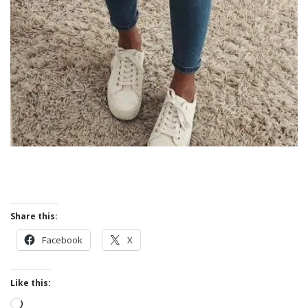
Share this:
Facebook
X
Like this:
Loading…