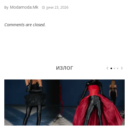
Modamoda.mk
By
јуни 23, 2026
Comments are closed.
ИЗЛОГ