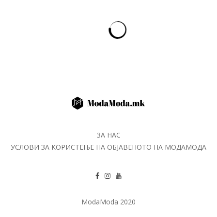
ЗА НАС
УСЛОВИ ЗА КОРИСТЕЊЕ НА ОБЈАВЕНОТО НА МОДАМОДА
ModaModa 2020