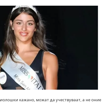
 биолошки кажано, можат да учествуваат, а не оние