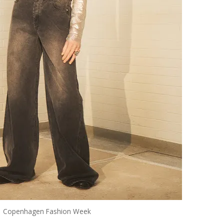
Copenhagen Fashion Week