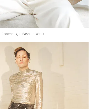
Copenhagen Fashion Week