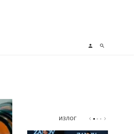
ИЗЛОГ