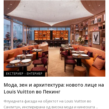
ЕКСТЕРИЕР - ЕНТЕРИЕР
Мода, зен и архитектура: новото лице на
Louis Vuitton во Пекинг
Флуидната фасада на објектот на Louis Vuitton во
Санлитун, инспирирана од висока мода и кинеската ...