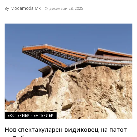
Modamoda.mk
By
декември 28, 2025
ЕКСТЕРИЕР - ЕНТЕРИЕР
Нов спектакуларен видиковец на патот