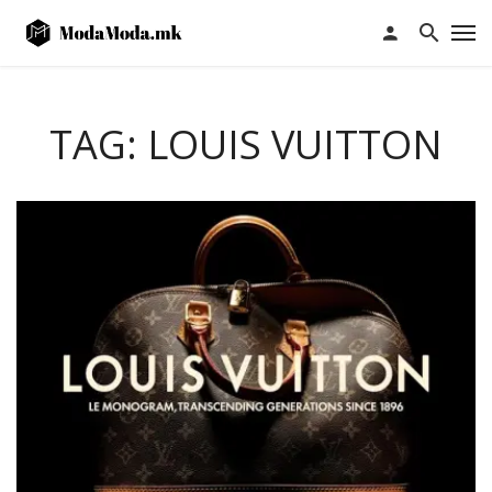
TAG: LOUIS VUITTON