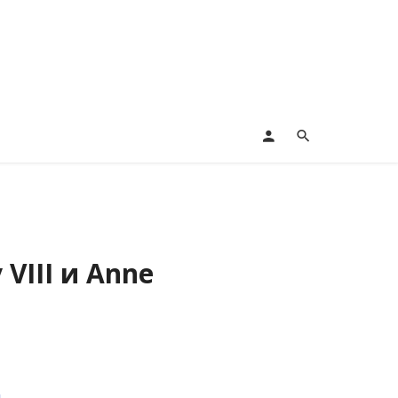
VIII и Anne