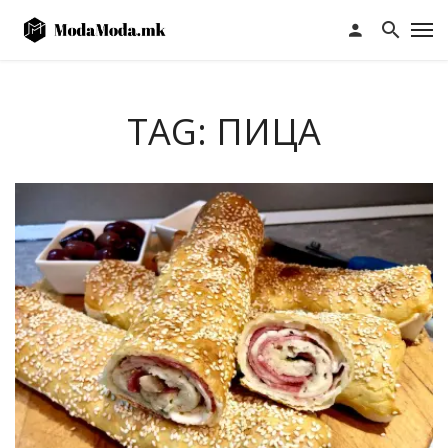
TAG: ПИЦА