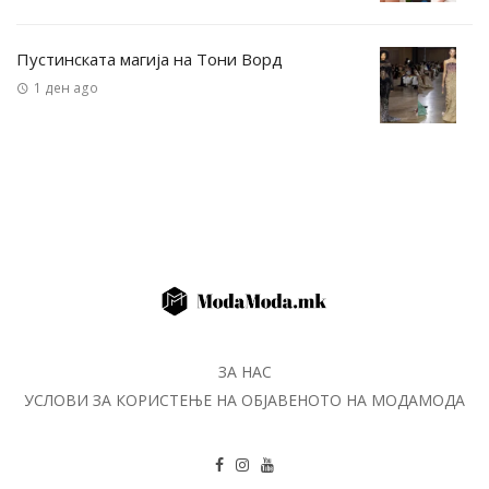
Пустинската магија на Тони Ворд
1 ден ago
ЗА НАС
УСЛОВИ ЗА КОРИСТЕЊЕ НА ОБЈАВЕНОТО НА МОДАМОДА