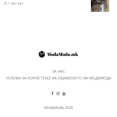
1 ден ago
ЗА НАС
УСЛОВИ ЗА КОРИСТЕЊЕ НА ОБЈАВЕНОТО НА МОДАМОДА
ModaModa 2020