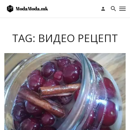
TAG: ВИДЕО РЕЦЕПТ