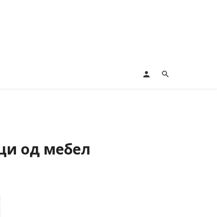
оци од мебел