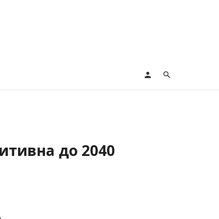
зитивна до 2040