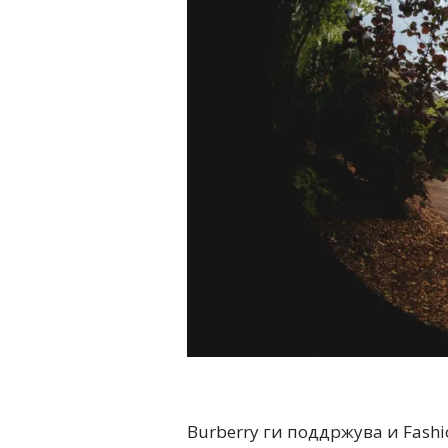
Burberry ги поддржува и Fashi