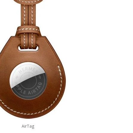
AirTag