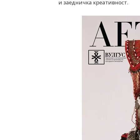
и заедничка креативност.