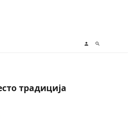
есто традиција