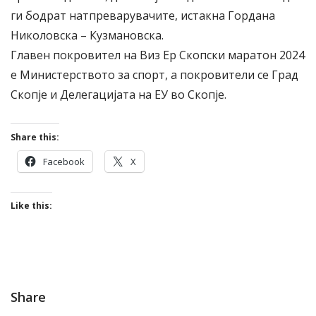
ги бодрат натпреварувачите, истакна Гордана
Николовска – Кузмановска.
Главен покровител на Виз Ер Скопски маратон 2024
е Министерството за спорт, а покровители се Град
Скопје и Делегацијата на ЕУ во Скопје.
Share this:
Facebook
X
Like this:
Share