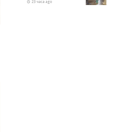
23 часа ago