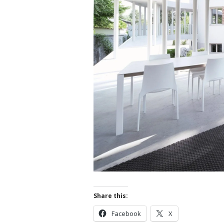
Share this:
Facebook
X