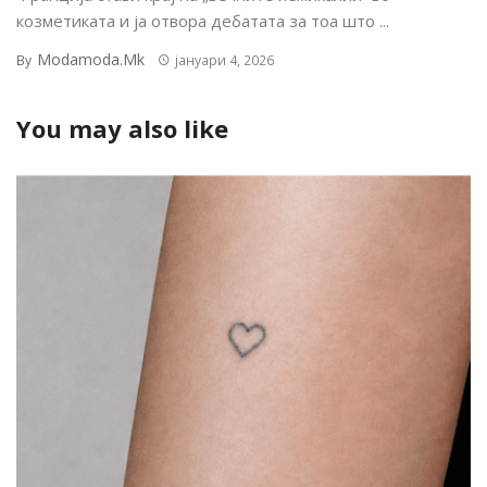
козметиката и ја отвора дебатата за тоа што ...
Modamoda.mk
By
јануари 4, 2026
You may also like