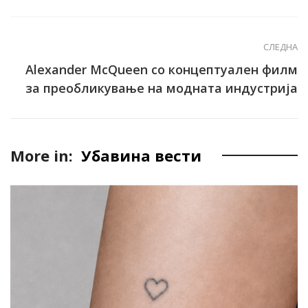
СЛЕДНА
Alexander McQueen со концептуален филм
за преобликување на модната индустрија
More in:
Убавина вести