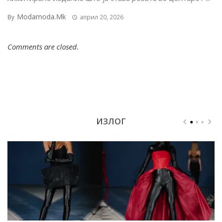
Modamoda.mk
By
април 20, 2026
Comments are closed.
ИЗЛОГ