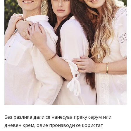
Без разлика дали се нанесува преку серум или
дневен крем, овие производи се користат