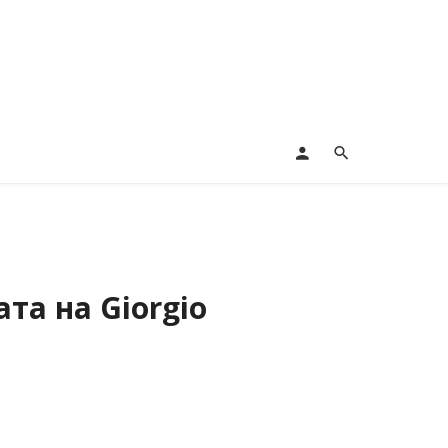
та на Giorgio