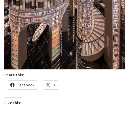
Share this:
Facebook
X
Like this: