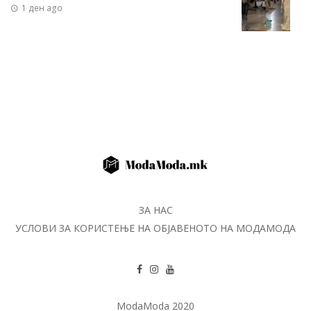
1 ден ago
ЗА НАС
УСЛОВИ ЗА КОРИСТЕЊЕ НА ОБЈАВЕНОТО НА МОДАМОДА
ModaModa 2020