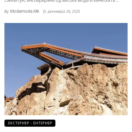
Modamoda.mk
By
декември 28, 2025
ЕКСТЕРИЕР - ЕНТЕРИЕР