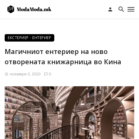
ЕКСТЕРИЕР - ЕНТЕРИЕР
Магичниот ентериер на ново
отворената книжарница во Кина
ноември 3, 2020
0