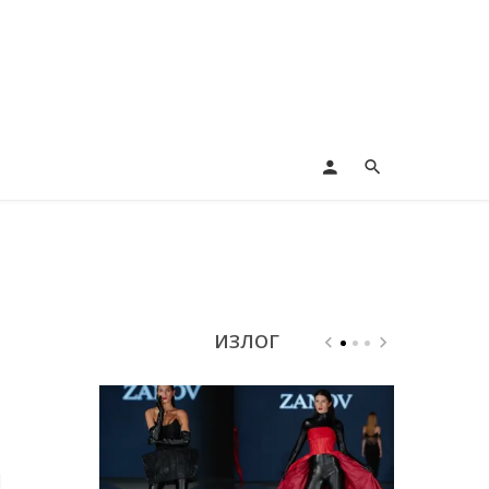
ИЗЛОГ