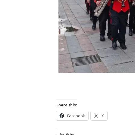
Share this:
Facebook
X
Like this: