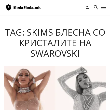
TAG: SKIMS БЛЕСНА СО
КРИСТАЛИТЕ НА
SWAROVSKI