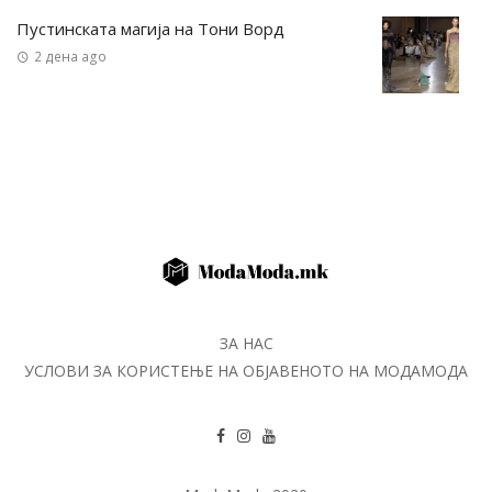
Пустинската магија на Тони Ворд
2 дена ago
ЗА НАС
УСЛОВИ ЗА КОРИСТЕЊЕ НА ОБЈАВЕНОТО НА МОДАМОДА