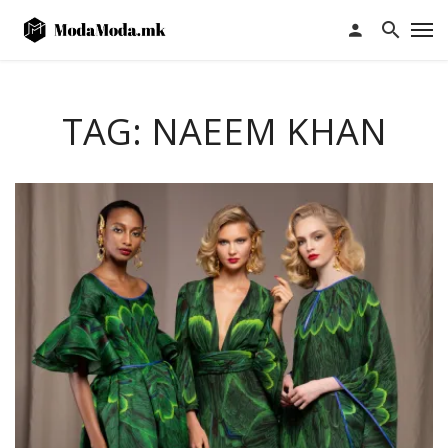
TAG: NAEEM KHAN