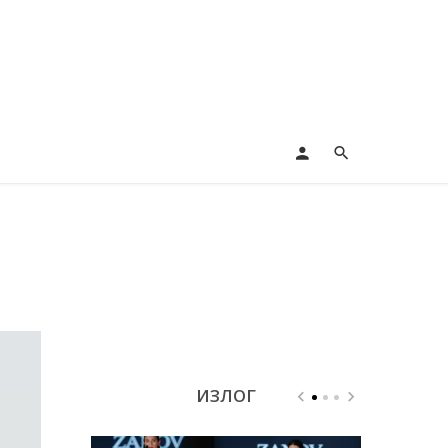
ИЗЛОГ