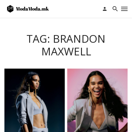
TAG: BRANDON
MAXWELL