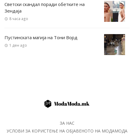
Светски скандал поради обетките на
Зендаја
8 часа ago
Пустинската магија на Тони Ворд
1 ден ago
ЗА НАС
УСЛОВИ ЗА КОРИСТЕЊЕ НА ОБЈАВЕНОТО НА МОДАМОДА