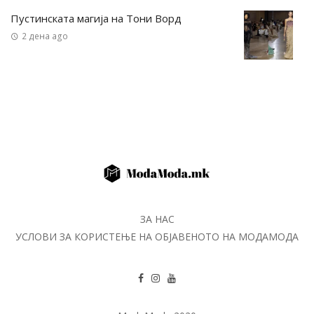
Пустинската магија на Тони Ворд
2 дена ago
ЗА НАС
УСЛОВИ ЗА КОРИСТЕЊЕ НА ОБЈАВЕНОТО НА МОДАМОДА