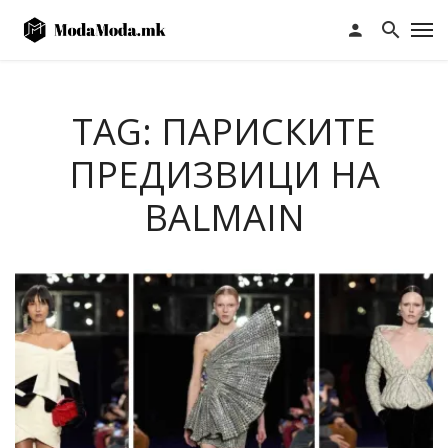
TAG: ПАРИСКИТЕ
ПРЕДИЗВИЦИ НА
BALMAIN