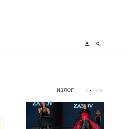
ИЗЛОГ