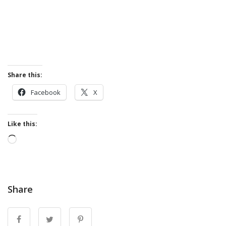
Share this:
Facebook
X
Like this:
Loading…
Share