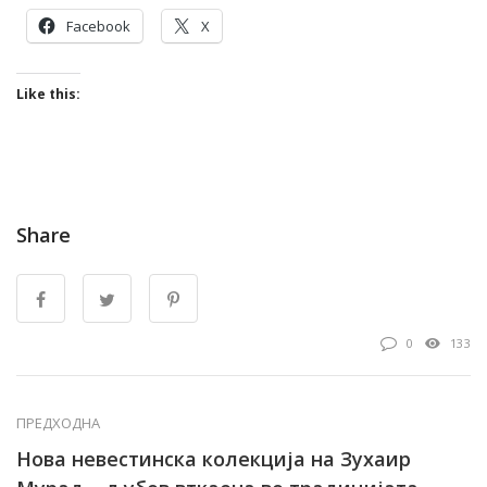
Facebook
X
Like this:
Share
0
133
ПРЕДХОДНА
Нова невестинска колекција на Зухаир