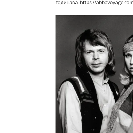
годинава. https://abbavoyage.com