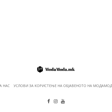
А НАС
УСЛОВИ ЗА КОРИСТЕЊЕ НА ОБЈАВЕНОТО НА МОДАМО