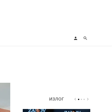
ИЗЛОГ