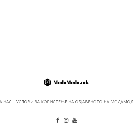
А НАС
УСЛОВИ ЗА КОРИСТЕЊЕ НА ОБЈАВЕНОТО НА МОДАМО