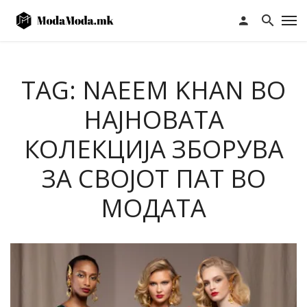
TAG: NAEEM KHAN ВО
НАЈНОВАТА
КОЛЕКЦИЈА ЗБОРУВА
ЗА СВОЈОТ ПАТ ВО
МОДАТА