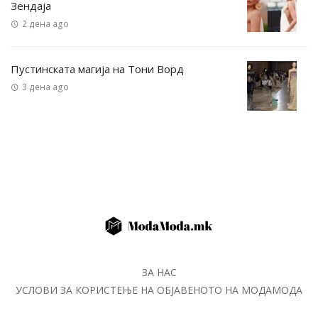
Зендаја
2 дена ago
Пустинската магија на Тони Ворд
3 дена ago
ЗА НАС
УСЛОВИ ЗА КОРИСТЕЊЕ НА ОБЈАВЕНОТО НА МОДАМОДА