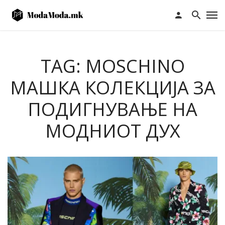
TAG: MOSCHINO
МАШКА КОЛЕКЦИЈА ЗА
ПОДИГНУВАЊЕ НА
МОДНИОТ ДУХ