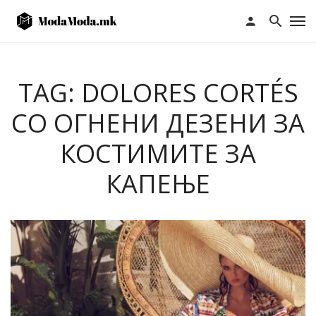
TAG: DOLORES CORTÉS
СО ОГНЕНИ ДЕЗЕНИ ЗА
КОСТИМИТЕ ЗА
КАПЕЊЕ