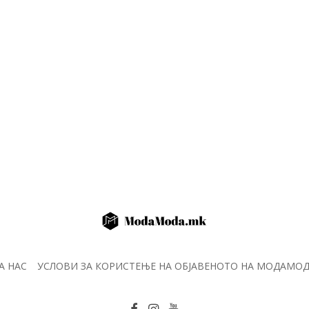
А НАС
УСЛОВИ ЗА КОРИСТЕЊЕ НА ОБЈАВЕНОТО НА МОДАМО