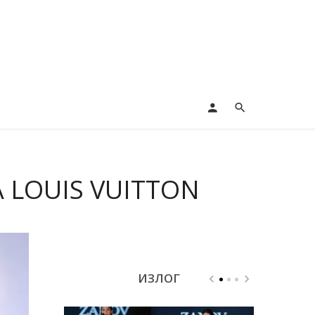
 LOUIS VUITTON
ИЗЛОГ