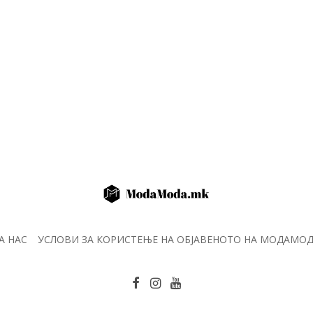
А НАС
УСЛОВИ ЗА КОРИСТЕЊЕ НА ОБЈАВЕНОТО НА МОДАМО