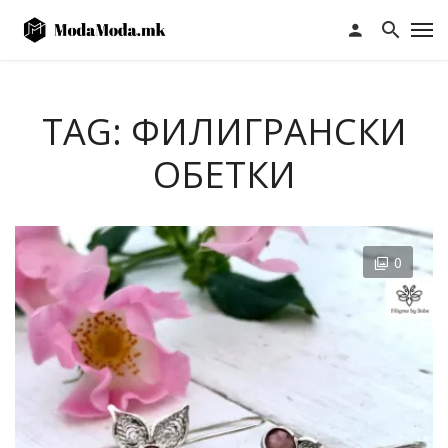
TAG: ФИЛИГРАНСКИ
ОБЕТКИ
0