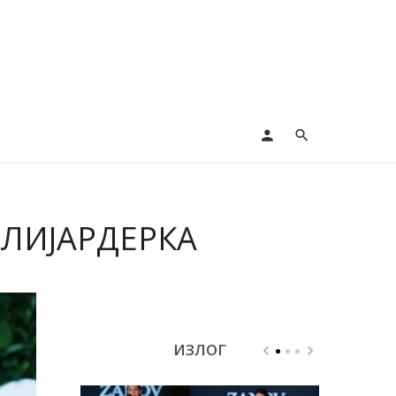
ИЛИЈАРДЕРКА
ИЗЛОГ