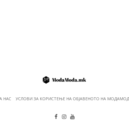
А НАС
УСЛОВИ ЗА КОРИСТЕЊЕ НА ОБЈАВЕНОТО НА МОДАМО