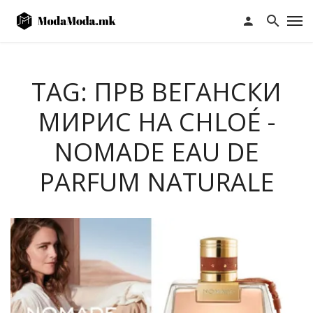
TAG: ПРВ ВЕГАНСКИ
МИРИС НА CHLOÉ -
NOMADE EAU DE
PARFUM NATURALE