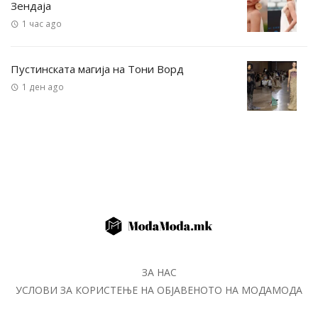
Зендаја
1 час ago
Пустинската магија на Тони Ворд
1 ден ago
ЗА НАС
УСЛОВИ ЗА КОРИСТЕЊЕ НА ОБЈАВЕНОТО НА МОДАМОДА