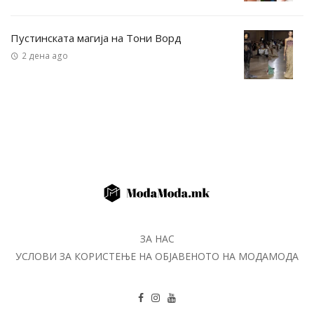
Пустинската магија на Тони Ворд
2 дена ago
ЗА НАС
УСЛОВИ ЗА КОРИСТЕЊЕ НА ОБЈАВЕНОТО НА МОДАМОДА