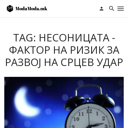
TAG: НЕСОНИЦАТА -
ФАКТОР НА РИЗИК ЗА
РАЗВОЈ НА СРЦЕВ УДАР