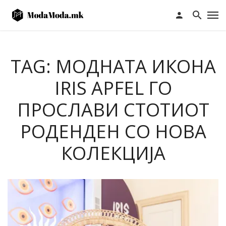
TAG: МОДНАТА ИКОНА
IRIS APFEL ГО
ПРОСЛАВИ СТОТИОТ
РОДЕНДЕН СО НОВА
КОЛЕКЦИЈА