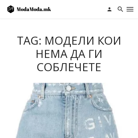
TAG: МОДЕЛИ КОИ
НЕМА ДА ГИ
СОБЛЕЧЕТЕ