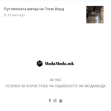
Пустинската магија на Тони Ворд
23 часа ago
ЗА НАС
УСЛОВИ ЗА КОРИСТЕЊЕ НА ОБЈАВЕНОТО НА МОДАМОДА