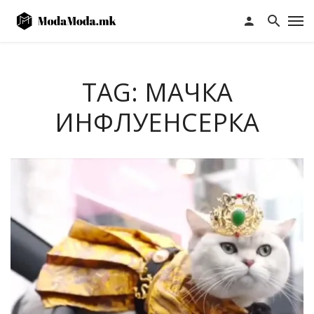
TAG: МАЧКА
ИНФЛУЕНСЕРКА