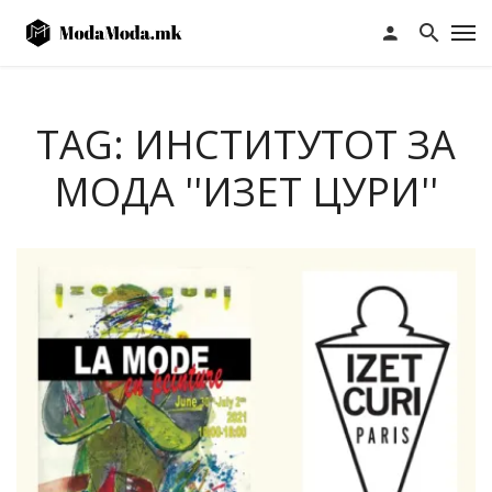
TAG: ИНСТИТУТОТ ЗА
МОДА ''ИЗЕТ ЦУРИ''