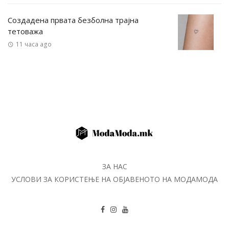
Создадена првата безболна трајна
тетоважа
11 часа ago
ЗА НАС
УСЛОВИ ЗА КОРИСТЕЊЕ НА ОБЈАВЕНОТО НА МОДАМОДА